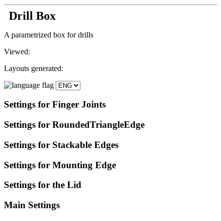
Drill Box
A parametrized box for drills
Viewed:
Layouts generated:
Settings
for Finger Joints
Settings
for RoundedTriangleEdge
Settings
for Stackable Edges
Settings for Mounting Edge
Settings for the Lid
Main
Settings