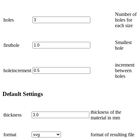
Number of
holes
holes for
each size
Smallest
firsthole
hole
increment
holeincrement
between
holes
Default
Settings
thickness of the
thickness
material in
mm
format
format of resulting file