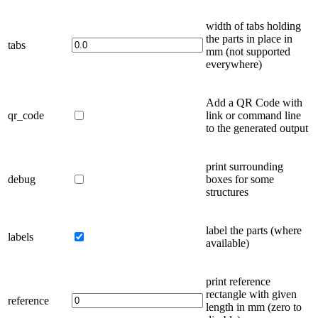
width of tabs holding
the parts in place in
tabs
mm
(not supported
everywhere)
Add a QR Code with
qr_code
link or command line
to the generated output
print surrounding
debug
boxes for some
structures
label the parts
(where
labels
available)
print reference
rectangle with given
reference
length in
mm
(zero to