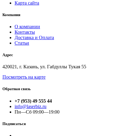
Карта сайта
Компания
О компании
Контакты
Доставка и Оплата
Статьи
Адрес
420021, г. Казань, ул. Габдуллы Тукая 55
Посмотреть на карте
Обратная связь
+7 (953) 49 555 44
info@laserbiz.ru
Пн—Сб 09:00—19:00
Подписаться