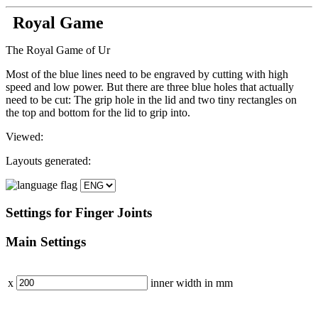
Royal Game
The Royal Game of Ur
Most of the blue lines need to be engraved by cutting with high
speed and low power. But there are three blue holes that actually
need to be cut: The grip hole in the lid and two tiny rectangles on
the top and bottom for the lid to grip into.
Viewed:
Layouts generated:
Settings
for Finger Joints
Main
Settings
x
inner width in
mm