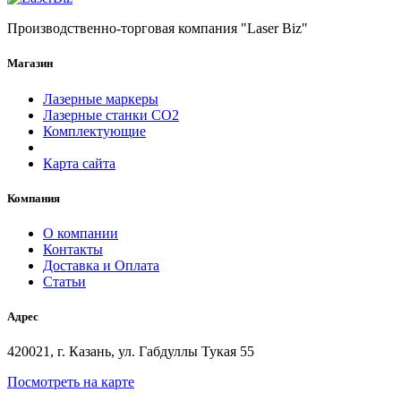
Производственно-торговая компания "Laser Biz"
Магазин
Лазерные маркеры
Лазерные станки СО2
Комплектующие
Карта сайта
Компания
О компании
Контакты
Доставка и Оплата
Статьи
Адрес
420021, г. Казань, ул. Габдуллы Тукая 55
Посмотреть на карте