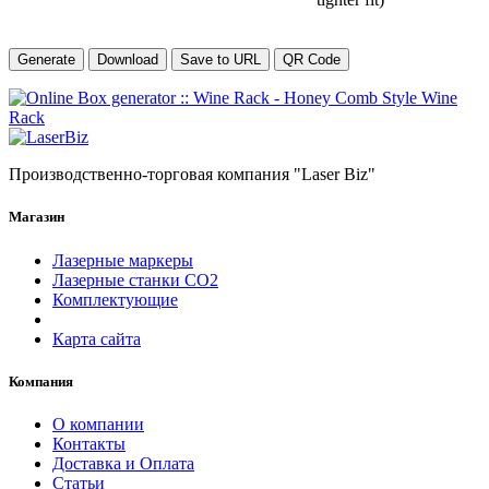
Generate
Download
Save to URL
QR Code
Производственно-торговая компания "Laser Biz"
Магазин
Лазерные маркеры
Лазерные станки СО2
Комплектующие
Карта сайта
Компания
О компании
Контакты
Доставка и Оплата
Статьи