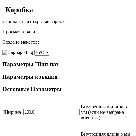
Коробка
Стандартная открытая коробка
Просматривали:
Создано макетов:
Параметры
Шип-паз
Параметры
крышки
Основные
Параметры
Внутренняя ширина в
Ширина
мм
(если не выбрана
внешняя)
Внутренняя длина в
мм