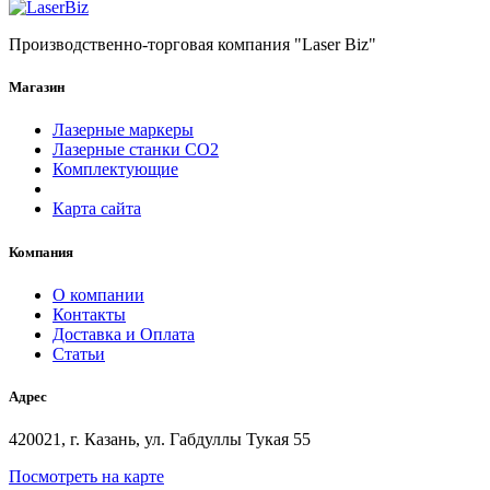
Производственно-торговая компания "Laser Biz"
Магазин
Лазерные маркеры
Лазерные станки СО2
Комплектующие
Карта сайта
Компания
О компании
Контакты
Доставка и Оплата
Статьи
Адрес
420021, г. Казань, ул. Габдуллы Тукая 55
Посмотреть на карте