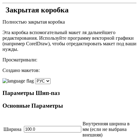
Закрытая коробка
Полностью закрытая коробка
Эта коробка вспомогательный макет ля дальнейшего
редактирования. Используйте программу векторной графики
(например CorelDraw), чтобы отредактировать макет под ваши
нужды.
Просматривали:
Создано макетов:
Параметры
Шип-паз
Основные
Параметры
Внутренняя ширина в
Ширина
мм
(если не выбрана
внешняя)