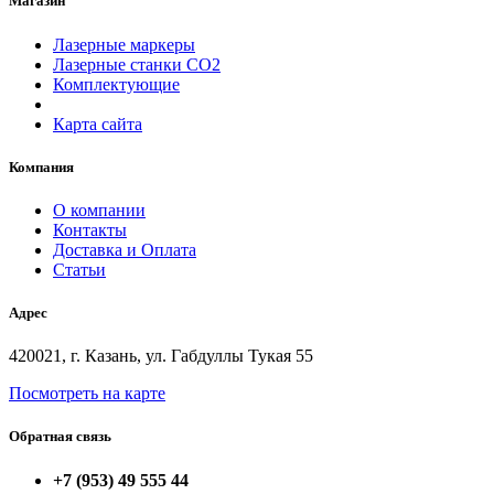
Магазин
Лазерные маркеры
Лазерные станки СО2
Комплектующие
Карта сайта
Компания
О компании
Контакты
Доставка и Оплата
Статьи
Адрес
420021, г. Казань, ул. Габдуллы Тукая 55
Посмотреть на карте
Обратная связь
+7 (953) 49 555 44