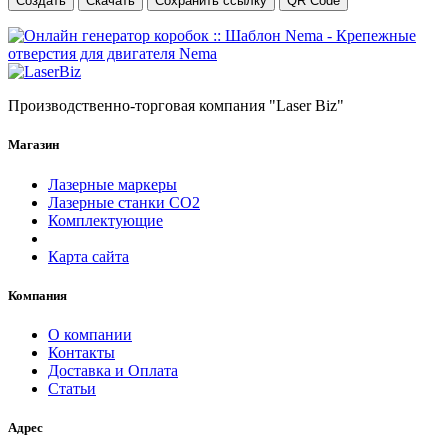
Создать
Скачать
Сохранить ссылку
QR Code
Производственно-торговая компания "Laser Biz"
Магазин
Лазерные маркеры
Лазерные станки СО2
Комплектующие
Карта сайта
Компания
О компании
Контакты
Доставка и Оплата
Статьи
Адрес