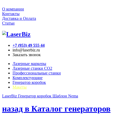
О компании
Контакты
Доставка и Оплата
Статьи
+7 (953) 49 555 44
info@laserbiz.ru
Заказать звонок
Лазерные маркеры
Лазерные станки CO2
Профессиональные станки
Комплектующие
Генератор коробок
Макеты
LaserBiz
Генератор коробок
Шаблон Nema
назад в Каталог генераторов