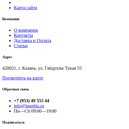
Карта сайта
Компания
О компании
Контакты
Доставка и Оплата
Статьи
Адрес
420021, г. Казань, ул. Габдуллы Тукая 55
Посмотреть на карте
Обратная связь
+7 (953) 49 555 44
info@laserbiz.ru
Пн—Сб 09:00—19:00
Подписаться