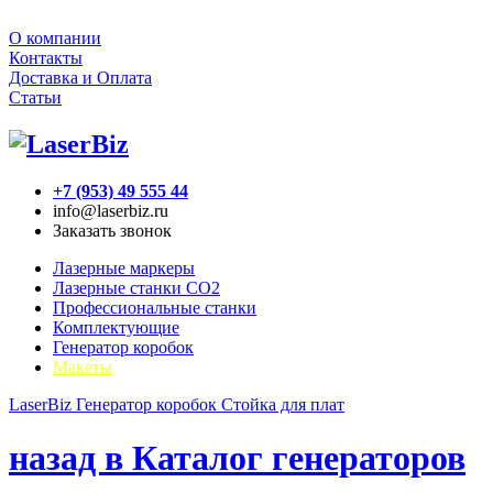
О компании
Контакты
Доставка и Оплата
Статьи
+7 (953) 49 555 44
info@laserbiz.ru
Заказать звонок
Лазерные маркеры
Лазерные станки CO2
Профессиональные станки
Комплектующие
Генератор коробок
Макеты
LaserBiz
Генератор коробок
Стойка для плат
назад в Каталог генераторов