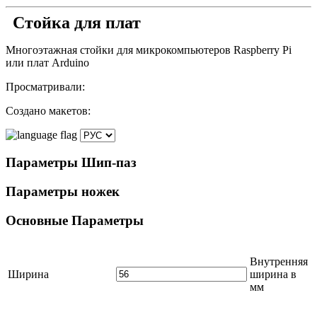
Стойка для плат
Многоэтажная стойки для микрокомпьютеров Raspberry Pi
или плат Arduino
Просматривали:
Создано макетов:
Параметры
Шип-паз
Параметры
ножек
Основные
Параметры
Внутренняя
Ширина
ширина в
мм