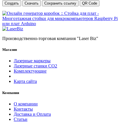
Создать
Скачать
Сохранить ссылку
QR Code
Производственно-торговая компания "Laser Biz"
Магазин
Лазерные маркеры
Лазерные станки СО2
Комплектующие
Карта сайта
Компания
О компании
Контакты
Доставка и Оплата
Статьи