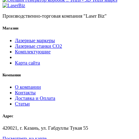
Производственно-торговая компания "Laser Biz"
Магазин
Лазерные маркеры
Лазерные станки СО2
Комплектующие
Карта сайта
Компания
О компании
Контакты
Доставка и Оплата
Статьи
Адрес
420021, г. Казань, ул. Габдуллы Тукая 55
Посмотреть на карте