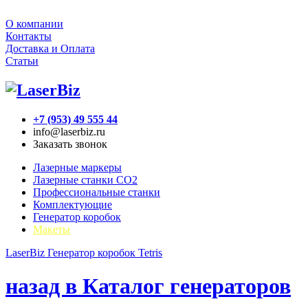
О компании
Контакты
Доставка и Оплата
Статьи
+7 (953) 49 555 44
info@laserbiz.ru
Заказать звонок
Лазерные маркеры
Лазерные станки CO2
Профессиональные станки
Комплектующие
Генератор коробок
Макеты
LaserBiz
Генератор коробок
Tetris
назад в Каталог генераторов