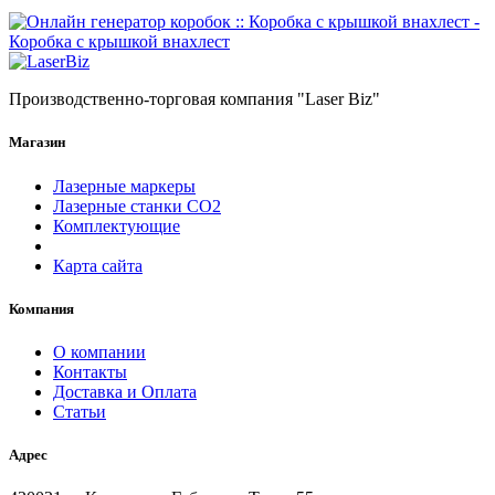
Производственно-торговая компания "Laser Biz"
Магазин
Лазерные маркеры
Лазерные станки СО2
Комплектующие
Карта сайта
Компания
О компании
Контакты
Доставка и Оплата
Статьи
Адрес