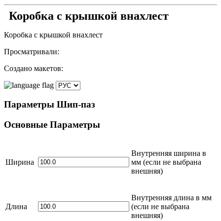
Коробка с крышкой внахлест
Коробка с крышкой внахлест
Просматривали:
Создано макетов:
Параметры
Шип-паз
Основные
Параметры
Внутренняя ширина в
Ширина
мм
(если не выбрана
внешняя)
Внутренняя длина в
мм
Длина
(если не выбрана
внешняя)